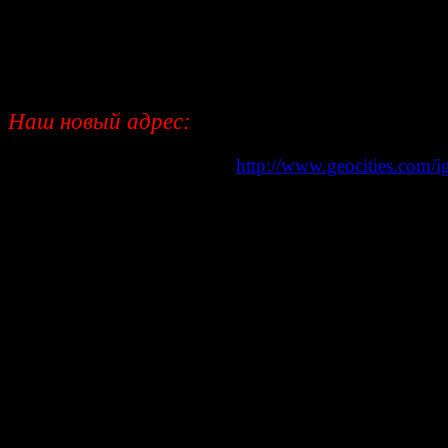
Наш новый адрес:
http://www.geocities.com/